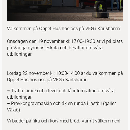
Välkommen på Öppet Hus hos oss på VFG i Karlshamn.
Onsdagen den 19 november kl: 17:00-19:30 är vi på plats
på Vägga gymnasieskola och berättar om våra
utbildningar.
Lördag 22 november kl: 10:00-14:00 är du välkommen på
Öppet Hus hos oss på VFG i Karlshamn.
– Träffa lärare och elever och få information om våra
utbildningar
– Provkör grävmaskin och åk en runda i lastbil (gäller
Växjö)
Vi bjuder på fika och korv med bröd. Varmt välkommen!