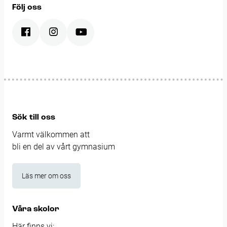
Följ oss
Sök till oss
Varmt välkommen att
bli en del av vårt gymnasium
Läs mer om oss
Våra skolor
Här finns vi: