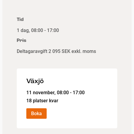
Tid
1 dag, 08:00 - 17:00
Pris
Deltagaravgift
2 095 SEK exkl. moms
Växjö
11 november
, 08:00 - 17:00
18 platser kvar
Boka