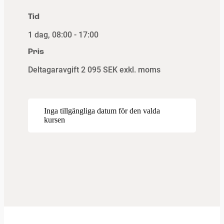
Tid
1 dag, 08:00 - 17:00
Pris
Deltagaravgift
2 095 SEK exkl. moms
Inga tillgängliga datum för den valda
kursen