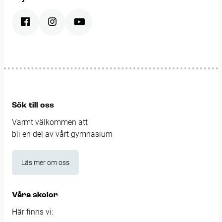
Sök till oss
Varmt välkommen att
bli en del av vårt gymnasium
Läs mer om oss
Våra skolor
Här finns vi: