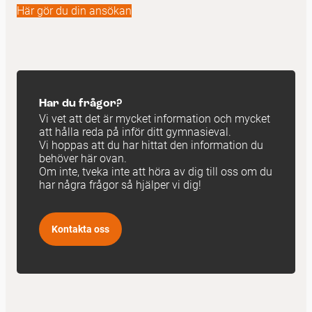
Här gör du din ansökan
Har du frågor?
Vi vet att det är mycket information och mycket
att hålla reda på inför ditt gymnasieval.
Vi hoppas att du har hittat den information du
behöver här ovan.
Om inte, tveka inte att höra av dig till oss om du
har några frågor så hjälper vi dig!
Kontakta oss