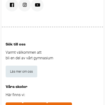
Sök till oss
Varmt välkommen att
bli en del av vårt gymnasium
Läs mer om oss
Våra skolor
Här finns vi: