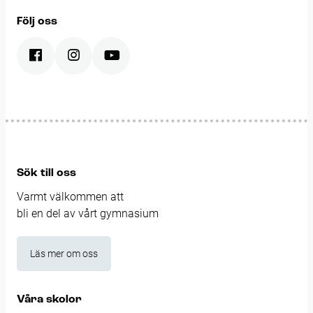
Följ oss
Sök till oss
Varmt välkommen att
bli en del av vårt gymnasium
Läs mer om oss
Våra skolor