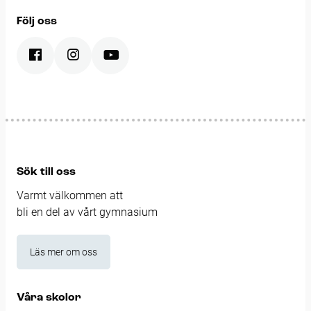
Följ oss
Sök till oss
Varmt välkommen att
bli en del av vårt gymnasium
Läs mer om oss
Våra skolor