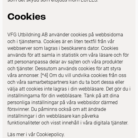
Cookies
VFG Utbildning AB använder cookies på webbsidorna
och i tjänsterna. Cookies är en liten textfil från vår
webbserver som lagras i besökarens dator. Cookies
används för att samla in statistik om våra läsare och för
att personanpassa delar av sajten och våra produkter
och tjänster. Dessutom används cookies för att styra
våra annonser. [*4] Om du vill undvika cookies från oss
och våra samarbetspartners kan du ta bort dessa eller
välja att cookies inte lagras i din webbläsare. Det gör du i
inställningarna för din webbläsare. Tänk på att dina
personliga inställningar på våra webbsidor därmed
försvinner. Du påminns också om att ändrade
inställningar i din webbläsare kan påverka
funktionaliteter och visst innehåll i våra digitala tjänster.
Läs mer i
vår Cookiepolicy
.