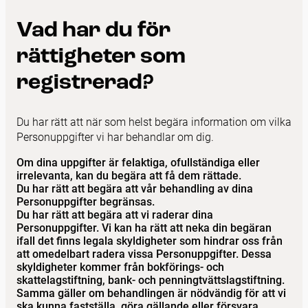
Vad har du för
rättigheter som
registrerad?
Du har rätt att när som helst begära information om vilka
Personuppgifter vi har behandlar om dig.
Om dina uppgifter är felaktiga, ofullständiga eller
irrelevanta, kan du begära att få dem rättade.
Du har rätt att begära att vår behandling av dina
Personuppgifter begränsas.
Du har rätt att begära att vi raderar dina
Personuppgifter. Vi kan ha rätt att neka din begäran
ifall det finns legala skyldigheter som hindrar oss från
att omedelbart radera vissa Personuppgifter. Dessa
skyldigheter kommer från bokförings- och
skattelagstiftning, bank- och penningtvättslagstiftning.
Samma gäller om behandlingen är nödvändig för att vi
ska kunna fastställa, göra gällande eller försvara