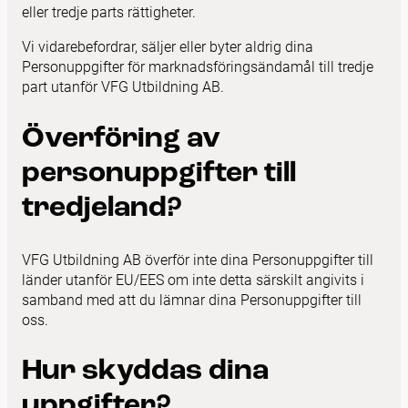
eller tredje parts rättigheter.
Vi vidarebefordrar, säljer eller byter aldrig dina
Personuppgifter för marknadsföringsändamål till tredje
part utanför VFG Utbildning AB.
Överföring av
personuppgifter till
tredjeland?
VFG Utbildning AB överför inte dina Personuppgifter till
länder utanför EU/EES om inte detta särskilt angivits i
samband med att du lämnar dina Personuppgifter till
oss.
Hur skyddas dina
uppgifter?