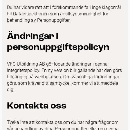
Du har vidare rätt att i förekommande fall inge klagomål
till Datainspektionen som är tillsynsmyndighet för
behandling av Personuppgifter.
Ändringar i
personuppgiftspolicyn
VFG Utbildning AB gör löpande ändringar i denna
Integritetspolicy. En ny version blir gällande när den görs
tillgänglig på webbplatsen. Om väsentliga förändringar
görs, som kräver ditt samtycke, kommer vi att meddela
dig.
Kontakta oss
Tveka inte att kontakta oss om du har några frågor om
vår behandling av dina Personuppgifter eller om denna