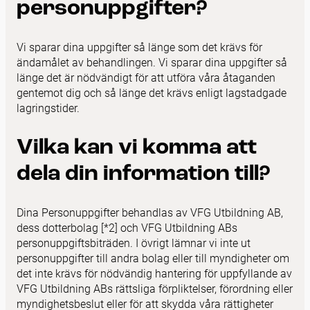
personuppgifter?
Vi sparar dina uppgifter så länge som det krävs för
ändamålet av behandlingen. Vi sparar dina uppgifter så
länge det är nödvändigt för att utföra våra åtaganden
gentemot dig och så länge det krävs enligt lagstadgade
lagringstider.
Vilka kan vi komma att
dela din information till?
Dina Personuppgifter behandlas av VFG Utbildning AB,
dess dotterbolag
[*2]
och VFG Utbildning ABs
personuppgiftsbiträden. I övrigt lämnar vi inte ut
personuppgifter till andra bolag eller till myndigheter om
det inte krävs för nödvändig hantering för uppfyllande av
VFG Utbildning ABs rättsliga förpliktelser, förordning eller
myndighetsbeslut eller för att skydda våra rättigheter