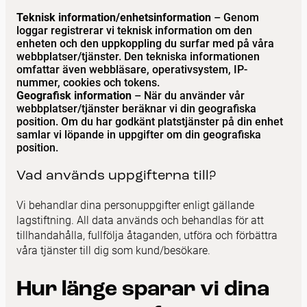
Teknisk information/enhetsinformation
– Genom
loggar registrerar vi teknisk information om den
enheten och den uppkoppling du surfar med på våra
webbplatser/tjänster. Den tekniska informationen
omfattar även webbläsare, operativsystem, IP-
nummer, cookies och tokens.
Geografisk information
– När du använder vår
webbplatser/tjänster beräknar vi din geografiska
position. Om du har godkänt platstjänster på din enhet
samlar vi löpande in uppgifter om din geografiska
position.
Vad används uppgifterna till?
Vi behandlar dina personuppgifter enligt gällande
lagstiftning. All data används och behandlas för att
tillhandahålla, fullfölja åtaganden, utföra och förbättra
våra tjänster till dig som kund/besökare.
Hur länge sparar vi dina