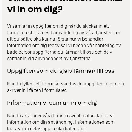
vi in om dig?
Vi samlar in uppgifter om dig när du skickar in ett
formulär och även vid användning av våra tjänster. För
att du bättre ska kunna förstå hur vi behandlar
information om dig redovisar vi nedan vår hantering av
både personuppgifterna du lämnar till oss och de vi
samlar in vid användandet av tjänsterna.
Uppgifter som du själv lämnar till oss
När du fyller i ett formulär samlas de uppgifter in som du
skriver in i fälten i formuläret.
Information vi samlar in om dig
När du använder våra tjänster/webbplatser lagrar vi
information om din användning. Informationen som
lagras kan delas upp i olika kategorier: